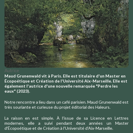
Autrice
Maud Grunenwald vit à Paris. Elle est titulaire d'un Master en
Écopoétique et Création de l'Université Aix-Marseille. Elle est
également l'autrice d'une nouvelle remarquée "Perdre les
eaux" (2023).
Notre rencontre a lieu dans un café parisien. Maud Grunenwald est
très souriante et curieuse du projet éditorial des Haleurs.
La raison en est simple. À l'issue de sa Licence en Lettres
modernes, elle a suivi pendant deux années un Master
d'Écopoétique et de Création à l'Université d'Aix-Marseille.