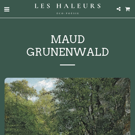
MAUD
GRUNENWALD