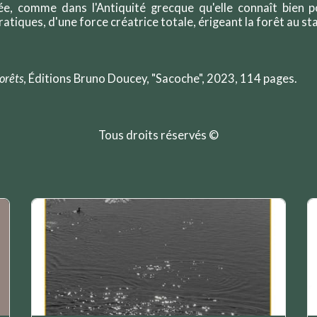
e, comme dans l'Antiquité grecque qu'elle connaît bien p
atiques, d'une force créatrice totale, érigeant la forêt au st
orêts
, Éditions Bruno Doucey, "Sacoche", 2023, 114 pages.
Tous droits réservés ©