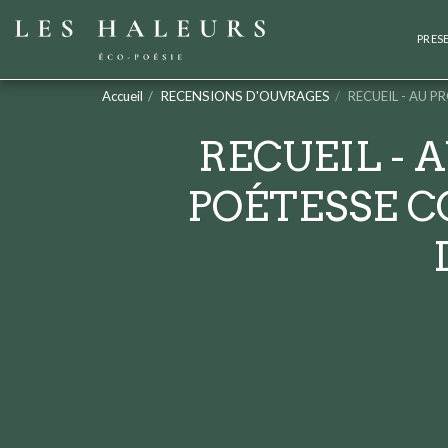
PRES
Accueil
RECENSIONS D'OUVRAGES
RECUEIL - AU PR
RECUEIL - 
POÉTESSE C