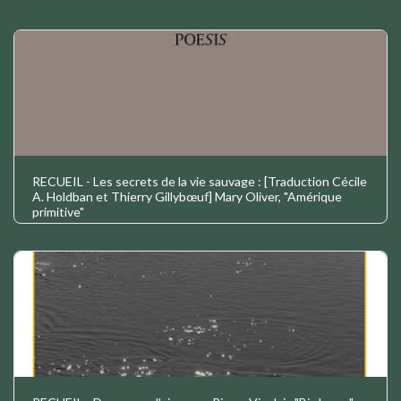
RECUEIL - Les secrets de la vie sauvage : [Traduction Cécile
A. Holdban et Thierry Gillybœuf] Mary Oliver, "Amérique
primitive"