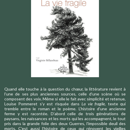
Quand elle touche à la question du chœur, la littérature revient à
l’une de ses plus anciennes sources, celle d’une scène où se
composent des voix. Même si elle le fait avec simplicité et retenue,
Louise Pommeret s’y est risquée dans
La vie fragile
, texte qui
tremble entre le roman et le poème. L’histoire d’une ancienne
ferme y est racontée. D’abord celle de trois générations de
paysans, les naissances et les morts qui les accompagnent, le tout
pris dans la grande folie des deux Guerres, l'impossible deuil des
morts. C'est aussi l’histoire de ceux qui rénovent les vieilles