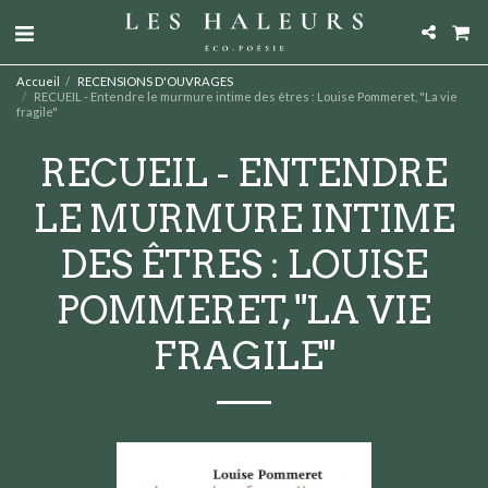
Accueil
RECENSIONS D'OUVRAGES
RECUEIL - Entendre le murmure intime des êtres : Louise Pommeret, "La vie
fragile"
RECUEIL - ENTENDRE
LE MURMURE INTIME
DES ÊTRES : LOUISE
POMMERET, "LA VIE
FRAGILE"